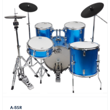
A-5SR