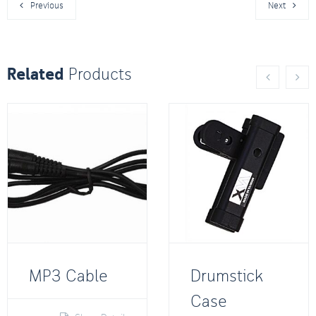
Previous
Next
Related
Products
MP3 Cable
Drumstick
Case