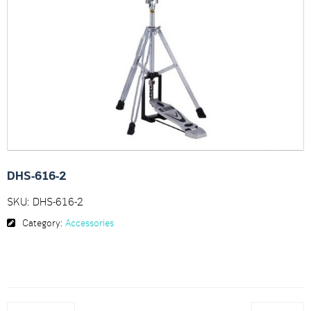
DHS-616-2
SKU:
DHS-616-2
Category:
Accessories