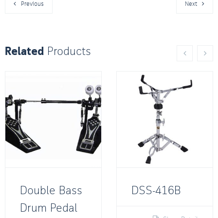
Previous
Next
Related
Products
Double Bass
DSS-416B
Drum Pedal