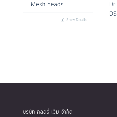
Mesh heads
Dr
DS
Show Details
บริษัท กลอรี่ เอ็ม จำกัด