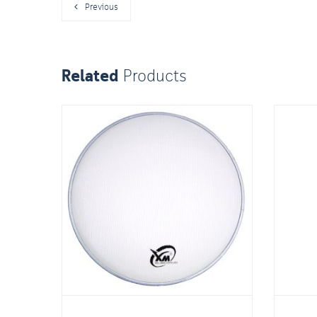
Previous
Related
Products