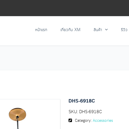
หน้าแรก
เกี่ยวกับ XM
สินค้า
รีวิว
DHS-6918C
SKU:
DHS-6918C
Category:
Accessories