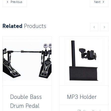
Previous
Next
Related
Products
Double Bass
MP3 Holder
Drum Pedal