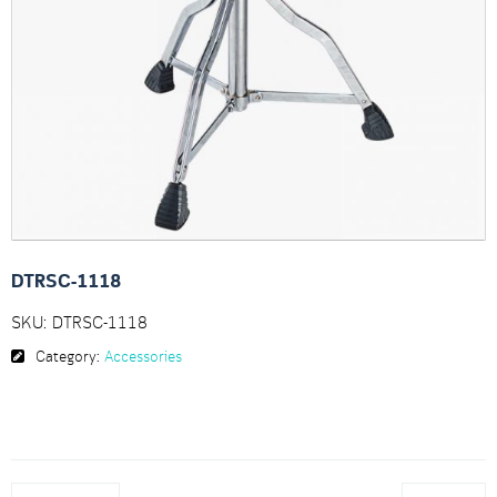
DTRSC-1118
SKU:
DTRSC-1118
Category:
Accessories