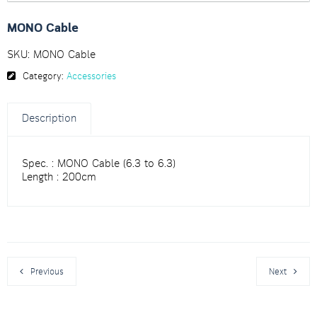
MONO Cable
SKU:
MONO Cable
Category:
Accessories
Description
Spec. : MONO Cable (6.3 to 6.3)
Length : 200cm
Previous
Next