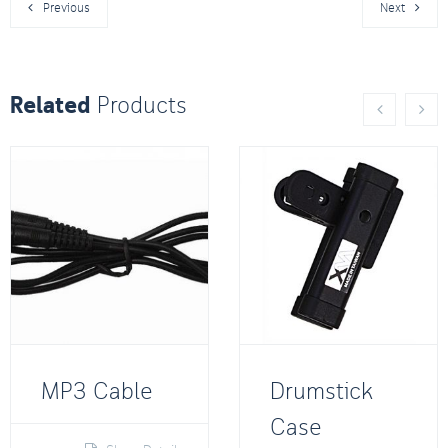
Previous
Next
Related
Products
MP3 Cable
Drumstick
Case