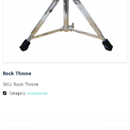
Rock Throne
SKU:
Rock Throne
Category:
Accessories